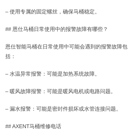
– 使用专属的固定螺丝，确保马桶稳定。
## 恩仕马桶日常使用中的报警故障有哪些？
恩仕智能马桶在日常使用中可能会遇到的报警故障包
括：
– 水温异常报警：可能是加热系统故障。
– 暖风故障报警：可能是暖风电机或电路问题。
– 漏水报警：可能是密封件损坏或水管连接问题。
## AXENT马桶维修电话