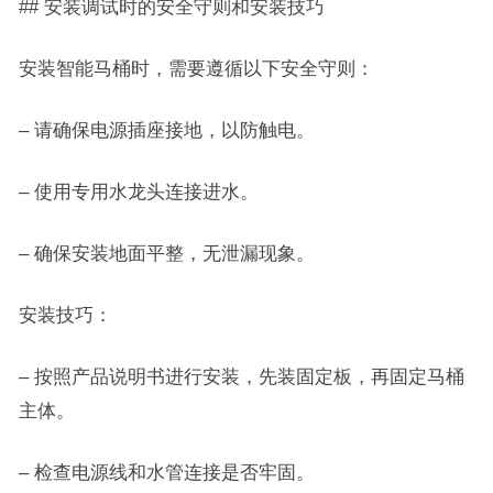
## 安装调试时的安全守则和安装技巧
安装智能马桶时，需要遵循以下安全守则：
– 请确保电源插座接地，以防触电。
– 使用专用水龙头连接进水。
– 确保安装地面平整，无泄漏现象。
安装技巧：
– 按照产品说明书进行安装，先装固定板，再固定马桶
主体。
– 检查电源线和水管连接是否牢固。