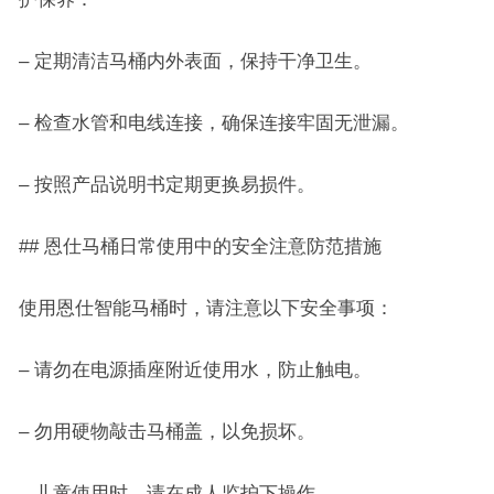
– 定期清洁马桶内外表面，保持干净卫生。
– 检查水管和电线连接，确保连接牢固无泄漏。
– 按照产品说明书定期更换易损件。
## 恩仕马桶日常使用中的安全注意防范措施
使用恩仕智能马桶时，请注意以下安全事项：
– 请勿在电源插座附近使用水，防止触电。
– 勿用硬物敲击马桶盖，以免损坏。
– 儿童使用时，请在成人监护下操作。