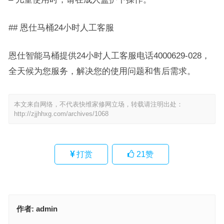
## 恩仕马桶24小时人工客服
恩仕智能马桶提供24小时人工客服电话4000629-028，
全天候为您服务，解决您的使用问题和售后需求。
本文来自网络，不代表快维家修网立场，转载请注明出处：
http://zjjhhxg.com/archives/1068
打赏
21
赞
作者:
admin