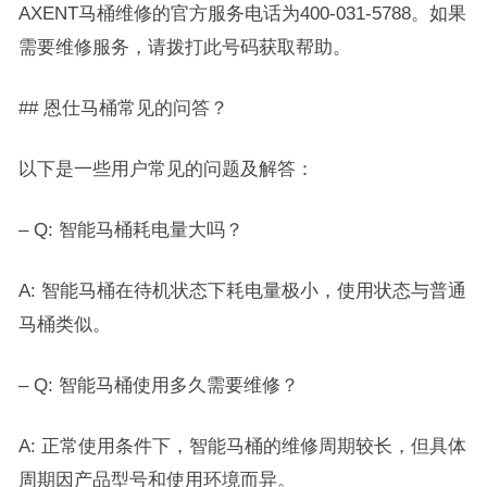
AXENT马桶维修的官方服务电话为400-031-5788。如果
需要维修服务，请拨打此号码获取帮助。
## 恩仕马桶常见的问答？
以下是一些用户常见的问题及解答：
– Q: 智能马桶耗电量大吗？
A: 智能马桶在待机状态下耗电量极小，使用状态与普通
马桶类似。
– Q: 智能马桶使用多久需要维修？
A: 正常使用条件下，智能马桶的维修周期较长，但具体
周期因产品型号和使用环境而异。