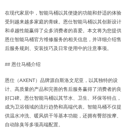
在现代家居中，智能马桶以其便捷的功能和舒适的体验
受到越来越多家庭的青睐。恩仕智能马桶以其创新设计
和卓越性能赢得了众多消费者的喜爱。本文将为您提供
恩仕智能马桶官方维修服务的相关信息，并详细介绍售
后服务规则、安装技巧及日常使用中的注意事项。
## 恩仕马桶介绍
恩仕（AXENT）品牌源自斯洛文尼亚，以其独特的设
计、高质量的产品和完善的售后服务赢得了消费者的良
好口碑。恩仕智能马桶以其节水、卫生、环保等特点，
成为卫浴领域的流行趋势和高端代表。智能马桶不仅提
供温水冲洗、暖风烘干等基本功能，还拥有臀部按摩、
自动除臭等多项高端配置。