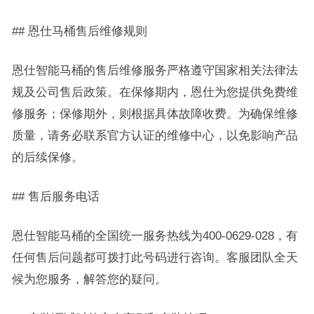
## 恩仕马桶售后维修规则
恩仕智能马桶的售后维修服务严格遵守国家相关法律法
规及公司售后政策。在保修期内，恩仕为您提供免费维
修服务；保修期外，则根据具体故障收费。为确保维修
质量，请务必联系官方认证的维修中心，以免影响产品
的后续保修。
## 售后服务电话
恩仕智能马桶的全国统一服务热线为400-0629-028，有
任何售后问题都可拨打此号码进行咨询。客服团队全天
候为您服务，解答您的疑问。