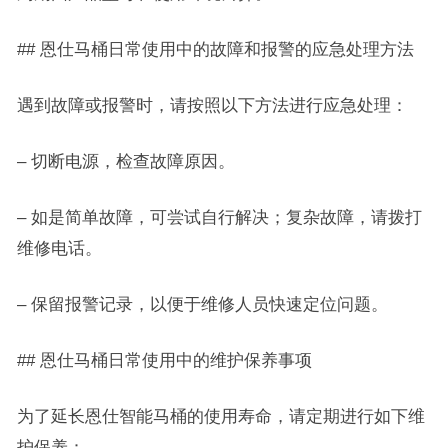
## 恩仕马桶日常使用中的故障和报警的应急处理方法
遇到故障或报警时，请按照以下方法进行应急处理：
– 切断电源，检查故障原因。
– 如是简单故障，可尝试自行解决；复杂故障，请拨打
维修电话。
– 保留报警记录，以便于维修人员快速定位问题。
## 恩仕马桶日常使用中的维护保养事项
为了延长恩仕智能马桶的使用寿命，请定期进行如下维
护保养：