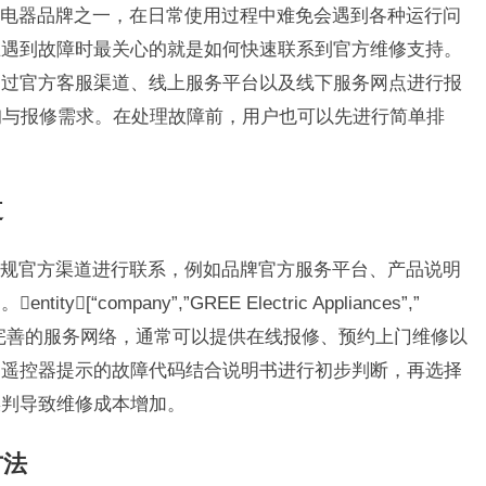
电器品牌之一，在日常使用过程中难免会遇到各种运行问
在遇到故障时最关心的就是如何快速联系到官方维修支持。
通过官方客服渠道、线上服务平台以及线下服务网点进行报
询与报修需求。在处理故障前，用户也可以先进行简单排
道
规官方渠道进行联系，例如品牌官方服务平台、产品说明
company”,”GREE Electric Appliances”,”
内设有较为完善的服务网络，通常可以提供在线报修、预约上门维修以
调遥控器提示的故障代码结合说明书进行初步判断，再选择
误判导致维修成本增加。
方法