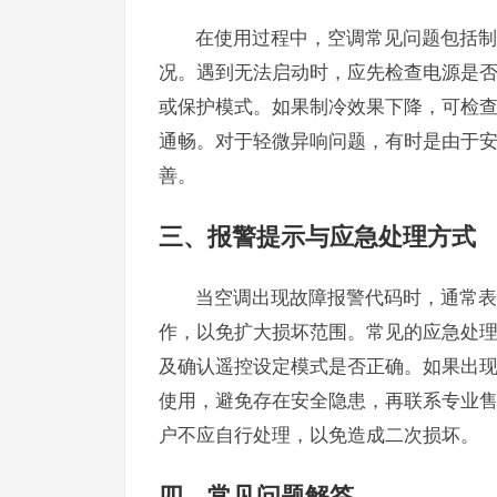
在使用过程中，空调常见问题包括制
况。遇到无法启动时，应先检查电源是
或保护模式。如果制冷效果下降，可检
通畅。对于轻微异响问题，有时是由于
善。
三、报警提示与应急处理方式
当空调出现故障报警代码时，通常表
作，以免扩大损坏范围。常见的应急处
及确认遥控设定模式是否正确。如果出
使用，避免存在安全隐患，再联系专业
户不应自行处理，以免造成二次损坏。
四、常见问题解答