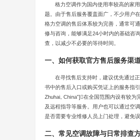
格力空调作为国内使用率较高的家用
题。由于售后服务覆盖面广，不少用户
格力空调的售后体系较为完善，通常可
修与咨询，能够满足24小时内的基础咨
查，以减少不必要的等待时间。
一、如何获取官方售后服务渠
在寻找售后支持时，建议优先通过正
书中的售后入口或购买凭证上的服务指引。entity[“
Zhuhai, China”]在全国范围
及远程指导等服务。用户也可以通过空
是否需要专业维修人员上门处理，避免
二、常见空调故障与日常排查