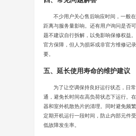
不少用户关心售后响应时间，一般在
距离与服务量影响。还有用户询问是否
题不建议自行拆解，以免影响保修权益
官方保障，但人为损坏或非官方维修记
要。
五、延长使用寿命的维护建议
为了让空调保持良好运行状态，日常
通，避免长时间在高负荷状态下运行。
器和室外机散热片的清理。同时避免频
定期开机运行一段时间，防止内部元件
低故障发生率。