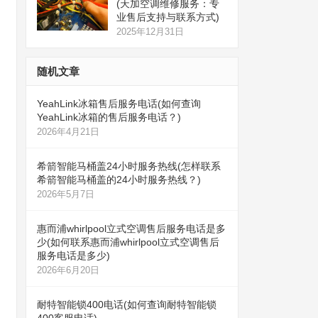
(天加空调维修服务：专
业售后支持与联系方式)
2025年12月31日
随机文章
YeahLink冰箱售后服务电话(如何查询
YeahLink冰箱的售后服务电话？)
2026年4月21日
希箭智能马桶盖24小时服务热线(怎样联系
希箭智能马桶盖的24小时服务热线？)
2026年5月7日
惠而浦whirlpool立式空调售后服务电话是多
少(如何联系惠而浦whirlpool立式空调售后
服务电话是多少)
2026年6月20日
耐特智能锁400电话(如何查询耐特智能锁