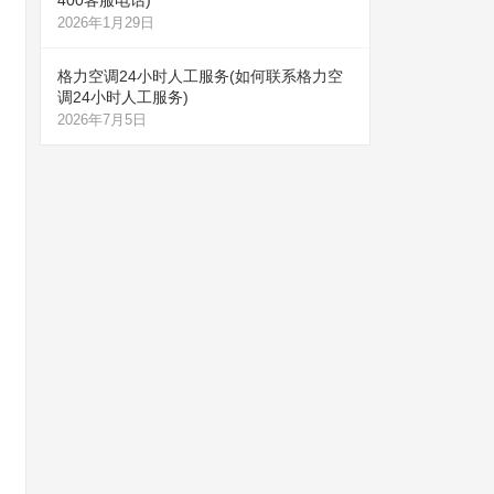
400客服电话)
2026年1月29日
格力空调24小时人工服务(如何联系格力空
调24小时人工服务)
2026年7月5日