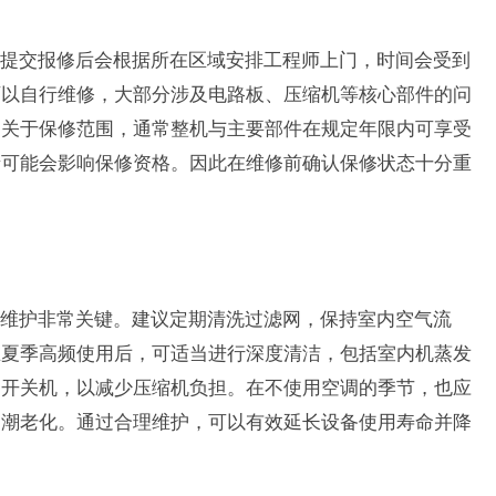
提交报修后会根据所在区域安排工程师上门，时间会受到
可以自行维修，大部分涉及电路板、压缩机等核心部件的问
。关于保修范围，通常整机与主要部件在规定年限内可享受
录可能会影响保修资格。因此在维修前确认保修状态十分重
维护非常关键。建议定期清洗过滤网，保持室内空气流
在夏季高频使用后，可适当进行深度清洁，包括室内机蒸发
繁开关机，以减少压缩机负担。在不使用空调的季节，也应
受潮老化。通过合理维护，可以有效延长设备使用寿命并降