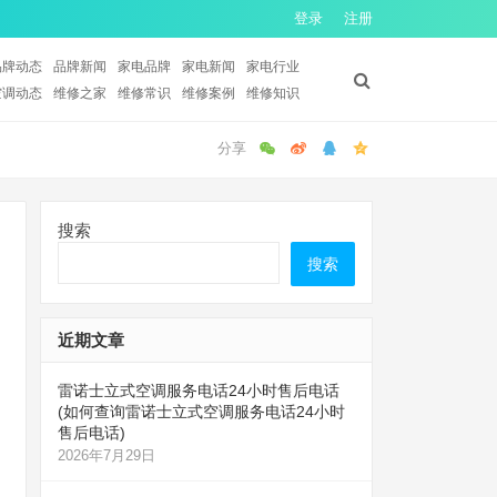
登录
注册
品牌动态
品牌新闻
家电品牌
家电新闻
家电行业
空调动态
维修之家
维修常识
维修案例
维修知识
搜索
搜索
近期文章
雷诺士立式空调服务电话24小时售后电话
(如何查询雷诺士立式空调服务电话24小时
售后电话)
2026年7月29日