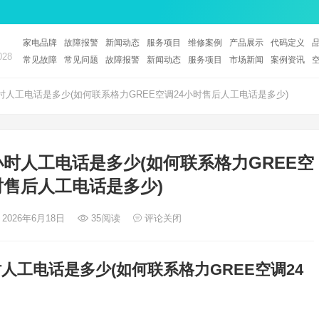
家电品牌
故障报警
新闻动态
服务项目
维修案例
产品展示
代码定义
28
常见故障
常见问题
故障报警
新闻动态
服务项目
市场新闻
案例资讯
时人工电话是多少(如何联系格力GREE空调24小时售后人工电话是多少)
小时人工电话是多少(如何联系格力GREE空
时售后人工电话是多少)
 2026年6月18日
35
阅读
评论关闭
时人工电话是多少(如何联系格力GREE空调24