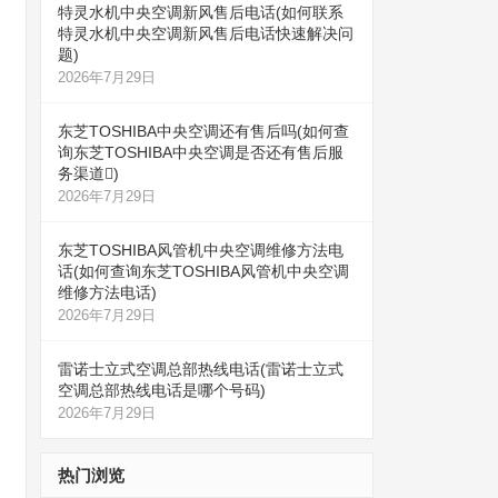
特灵水机中央空调新风售后电话(如何联系
特灵水机中央空调新风售后电话快速解决问
题)
2026年7月29日
东芝TOSHIBA中央空调还有售后吗(如何查
询东芝TOSHIBA中央空调是否还有售后服
务渠道)
2026年7月29日
东芝TOSHIBA风管机中央空调维修方法电
话(如何查询东芝TOSHIBA风管机中央空调
维修方法电话)
2026年7月29日
雷诺士立式空调总部热线电话(雷诺士立式
空调总部热线电话是哪个号码)
2026年7月29日
热门浏览