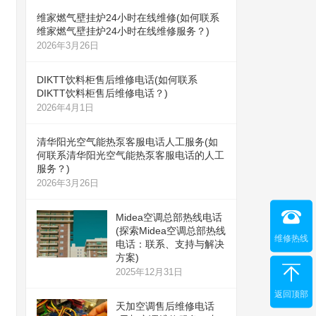
维家燃气壁挂炉24小时在线维修(如何联系
维家燃气壁挂炉24小时在线维修服务？)
2026年3月26日
DIKTT饮料柜售后维修电话(如何联系
DIKTT饮料柜售后维修电话？)
2026年4月1日
清华阳光空气能热泵客服电话人工服务(如
何联系清华阳光空气能热泵客服电话的人工
服务？)
2026年3月26日
Midea空调总部热线电话
(探索Midea空调总部热线
维修热线
电话：联系、支持与解决
方案)
2025年12月31日
返回顶部
天加空调售后维修电话