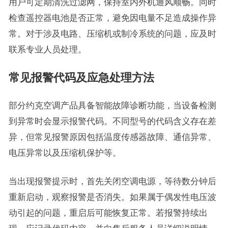
用户可定期清洗过滤网，保持室内外机通风顺畅。同时
检查遥控器电池是否正常，避免因电量不足造成操作异
常。对于涉及电路、压缩机或制冷系统的问题，应及时
联系专业人员处理。
常见报警代码及应急处理方法
部分约克空调产品具备智能故障诊断功能，当设备检测
到异常时会显示报警代码。不同型号的代码含义存在差
异，但常见报警原因包括温度传感器故障、通信异常、
电压异常以及压缩机保护等。
当出现报警提示时，首先关闭空调电源，等待数分钟后
重新启动，观察报警是否消失。如果属于偶发性电压波
动引起的问题，重启后可能恢复正常。若报警持续出