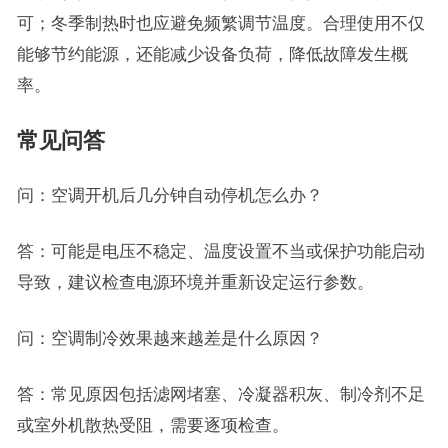
可；冬季制热时也应避免频繁调节温度。合理使用不仅
能够节约能源，还能减少设备负荷，降低故障发生概
率。
常见问答
问：空调开机后几分钟自动停机怎么办？
答：可能是电压不稳定、温度设置不当或保护功能启动
导致，建议检查电源环境并重新设定运行参数。
问：空调制冷效果越来越差是什么原因？
答：常见原因包括滤网堵塞、冷凝器积灰、制冷剂不足
或室外机散热受阻，需要逐项检查。