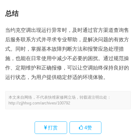
总结
当约克空调出现运行异常时，及时通过官方渠道查询售
后服务联系方式并寻求专业帮助，是解决问题的有效方
式。同时，掌握基本故障判断方法和报警应急处理措
施，也能在日常使用中减少不必要的困扰。通过规范操
作、定期维护和正确报修，可以让空调始终保持良好的
运行状态，为用户提供稳定舒适的环境体验。
本文来自网络，不代表快维家修网立场，转载请注明出处：
http://zjjhhxg.com/archives/100792
打赏
4
赞