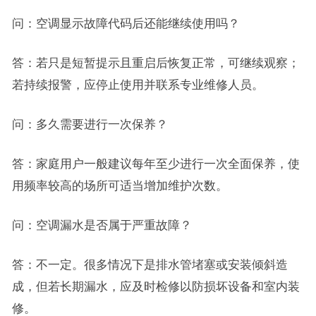
问：空调显示故障代码后还能继续使用吗？
答：若只是短暂提示且重启后恢复正常，可继续观察；
若持续报警，应停止使用并联系专业维修人员。
问：多久需要进行一次保养？
答：家庭用户一般建议每年至少进行一次全面保养，使
用频率较高的场所可适当增加维护次数。
问：空调漏水是否属于严重故障？
答：不一定。很多情况下是排水管堵塞或安装倾斜造
成，但若长期漏水，应及时检修以防损坏设备和室内装
修。