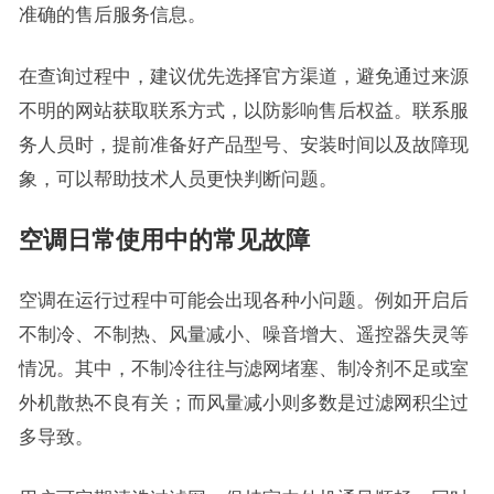
准确的售后服务信息。
在查询过程中，建议优先选择官方渠道，避免通过来源
不明的网站获取联系方式，以防影响售后权益。联系服
务人员时，提前准备好产品型号、安装时间以及故障现
象，可以帮助技术人员更快判断问题。
空调日常使用中的常见故障
空调在运行过程中可能会出现各种小问题。例如开启后
不制冷、不制热、风量减小、噪音增大、遥控器失灵等
情况。其中，不制冷往往与滤网堵塞、制冷剂不足或室
外机散热不良有关；而风量减小则多数是过滤网积尘过
多导致。