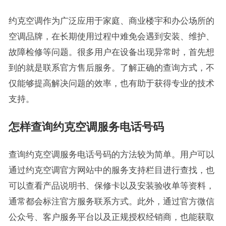
约克空调作为广泛应用于家庭、商业楼宇和办公场所的
空调品牌，在长期使用过程中难免会遇到安装、维护、
故障检修等问题。很多用户在设备出现异常时，首先想
到的就是联系官方售后服务。了解正确的查询方式，不
仅能够提高解决问题的效率，也有助于获得专业的技术
支持。
怎样查询约克空调服务电话号码
查询约克空调服务电话号码的方法较为简单。用户可以
通过约克空调官方网站中的服务支持栏目进行查找，也
可以查看产品说明书、保修卡以及安装验收单等资料，
通常都会标注官方服务联系方式。此外，通过官方微信
公众号、客户服务平台以及正规授权经销商，也能获取