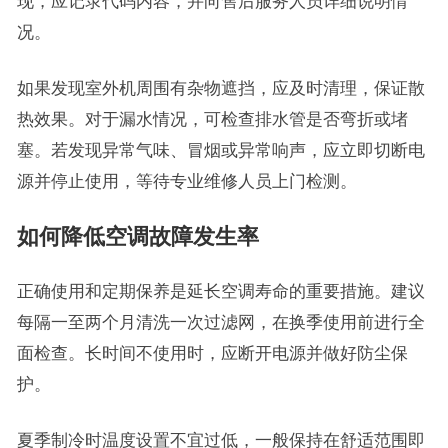
现，应记录代码内容，并向售后服务人员详细说明情
况。
如果发现室外机周围有杂物遮挡，应及时清理，保证散
热效果。对于漏水情况，可检查排水管是否弯折或堵
塞。若发现异常气味、冒烟或异常响声，应立即切断电
源并停止使用，等待专业维修人员上门检测。
如何降低空调故障发生率
正确使用和定期保养是延长空调寿命的重要措施。建议
每隔一至两个月清洗一次过滤网，在换季使用前进行全
面检查。长时间不使用时，应断开电源并做好防尘保
护。
夏季制冷时温度设置不宜过低，一般保持在舒适范围即