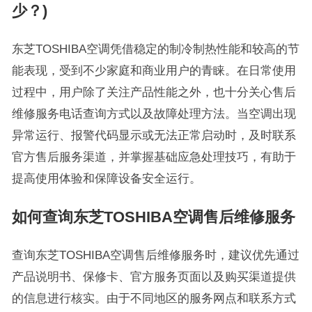
少？)
东芝TOSHIBA空调凭借稳定的制冷制热性能和较高的节
能表现，受到不少家庭和商业用户的青睐。在日常使用
过程中，用户除了关注产品性能之外，也十分关心售后
维修服务电话查询方式以及故障处理方法。当空调出现
异常运行、报警代码显示或无法正常启动时，及时联系
官方售后服务渠道，并掌握基础应急处理技巧，有助于
提高使用体验和保障设备安全运行。
如何查询东芝TOSHIBA空调售后维修服务
查询东芝TOSHIBA空调售后维修服务时，建议优先通过
产品说明书、保修卡、官方服务页面以及购买渠道提供
的信息进行核实。由于不同地区的服务网点和联系方式