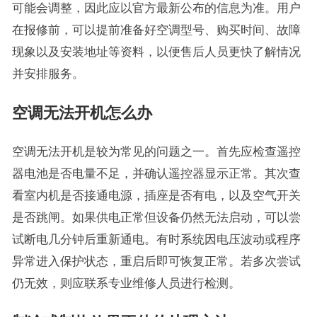
可能会调整，因此应以官方最新公布的信息为准。用户
在报修前，可以提前准备好空调型号、购买时间、故障
现象以及安装地址等资料，以便售后人员更快了解情况
并安排服务。
空调无法开机怎么办
空调无法开机是较为常见的问题之一。首先应检查遥控
器电池是否电量不足，并确认遥控器显示正常。其次查
看室内机是否接通电源，插座是否有电，以及空气开关
是否跳闸。如果供电正常但设备仍然无法启动，可以尝
试断电几分钟后重新通电。有时系统因电压波动或程序
异常进入保护状态，重启后即可恢复正常。若多次尝试
仍无效，则应联系专业维修人员进行检测。