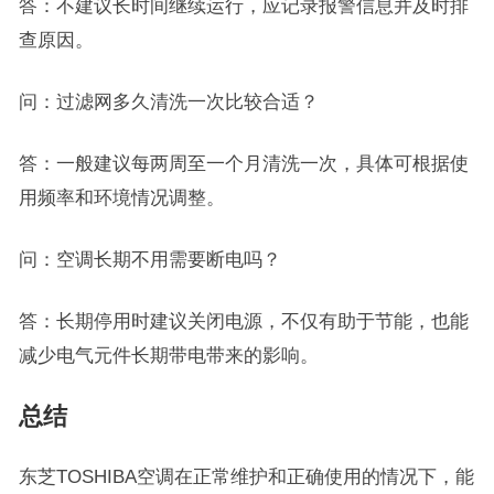
答：不建议长时间继续运行，应记录报警信息并及时排
查原因。
问：过滤网多久清洗一次比较合适？
答：一般建议每两周至一个月清洗一次，具体可根据使
用频率和环境情况调整。
问：空调长期不用需要断电吗？
答：长期停用时建议关闭电源，不仅有助于节能，也能
减少电气元件长期带电带来的影响。
总结
东芝TOSHIBA空调在正常维护和正确使用的情况下，能