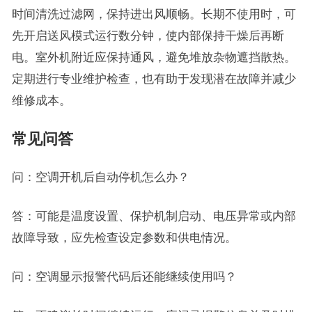
时间清洗过滤网，保持进出风顺畅。长期不使用时，可
先开启送风模式运行数分钟，使内部保持干燥后再断
电。室外机附近应保持通风，避免堆放杂物遮挡散热。
定期进行专业维护检查，也有助于发现潜在故障并减少
维修成本。
常见问答
问：空调开机后自动停机怎么办？
答：可能是温度设置、保护机制启动、电压异常或内部
故障导致，应先检查设定参数和供电情况。
问：空调显示报警代码后还能继续使用吗？