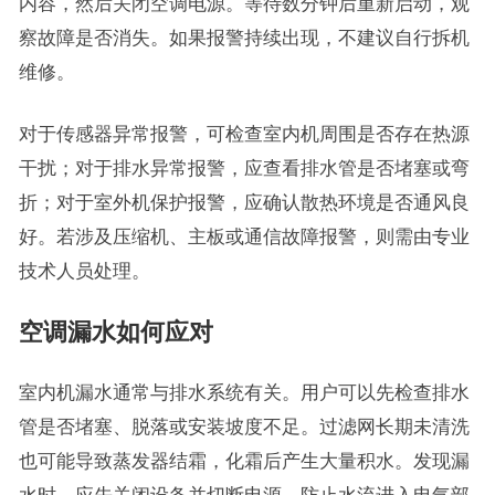
内容，然后关闭空调电源。等待数分钟后重新启动，观
察故障是否消失。如果报警持续出现，不建议自行拆机
维修。
对于传感器异常报警，可检查室内机周围是否存在热源
干扰；对于排水异常报警，应查看排水管是否堵塞或弯
折；对于室外机保护报警，应确认散热环境是否通风良
好。若涉及压缩机、主板或通信故障报警，则需由专业
技术人员处理。
空调漏水如何应对
室内机漏水通常与排水系统有关。用户可以先检查排水
管是否堵塞、脱落或安装坡度不足。过滤网长期未清洗
也可能导致蒸发器结霜，化霜后产生大量积水。发现漏