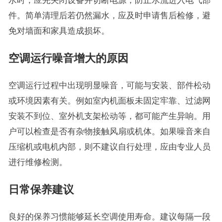
水时，应先关闭设备并切断电源，防止水流进入电气部
件。简单清理后若仍然漏水，应及时申请售后检修，避
免对墙面和家具造成损坏。
空调运行噪音增大的原因
空调运行过程中出现明显噪音，可能与安装、部件松动
或环境因素有关。例如室内机面板未固定牢靠、过滤网
安装不到位、室外机支架松动等，都可能产生异响。用
户可以检查是否有杂物接触风扇或机体。如果噪音来自
压缩机或电机内部，则不建议自行处理，应由专业人员
进行维修检测。
日常保养建议
良好的保养习惯能够延长空调使用寿命。建议每隔一段