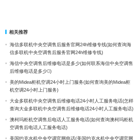
的服务电话)
志高空调售后服务电话号码是多少(怎样查询志高空调售后服务电话号
码是多少？)
上一篇
下一篇
相关推荐
海信多联机中央空调售后服务官网24h维修专线(如何查询海
信多联机中央空调售后服务官网24h维修专线)
海信中央空调售后维修电话是多少(如何联系海信中央空调售
后维修电话是多少)
美的Midea柜机空调24小时上门服务(如何查询美的Midea柜
机空调24小时上门服务)
大金多联机中央空调售后维修电话24小时人工服务电话(怎样
查询大金多联机中央空调售后维修电话24小时人工服务电话)
澳柯玛柜机空调售后电话人工服务电话(如何查询澳柯玛柜机
空调售后电话人工服务电话)
美国约克水机中央空调官网电话(美国约克水机中央空调官网