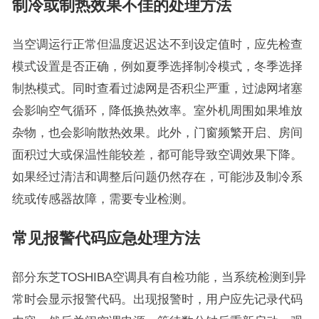
制冷或制热效果不佳的处理方法
当空调运行正常但温度迟迟达不到设定值时，应先检查
模式设置是否正确，例如夏季选择制冷模式，冬季选择
制热模式。同时查看过滤网是否积尘严重，过滤网堵塞
会影响空气循环，降低换热效率。室外机周围如果堆放
杂物，也会影响散热效果。此外，门窗频繁开启、房间
面积过大或保温性能较差，都可能导致空调效果下降。
如果经过清洁和调整后问题仍然存在，可能涉及制冷系
统或传感器故障，需要专业检测。
常见报警代码应急处理方法
部分东芝TOSHIBA空调具有自检功能，当系统检测到异
常时会显示报警代码。出现报警时，用户应先记录代码