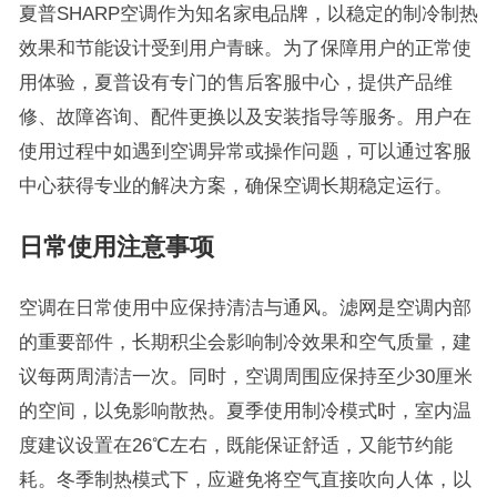
夏普SHARP空调作为知名家电品牌，以稳定的制冷制热
效果和节能设计受到用户青睐。为了保障用户的正常使
用体验，夏普设有专门的售后客服中心，提供产品维
修、故障咨询、配件更换以及安装指导等服务。用户在
使用过程中如遇到空调异常或操作问题，可以通过客服
中心获得专业的解决方案，确保空调长期稳定运行。
日常使用注意事项
空调在日常使用中应保持清洁与通风。滤网是空调内部
的重要部件，长期积尘会影响制冷效果和空气质量，建
议每两周清洁一次。同时，空调周围应保持至少30厘米
的空间，以免影响散热。夏季使用制冷模式时，室内温
度建议设置在26℃左右，既能保证舒适，又能节约能
耗。冬季制热模式下，应避免将空气直接吹向人体，以