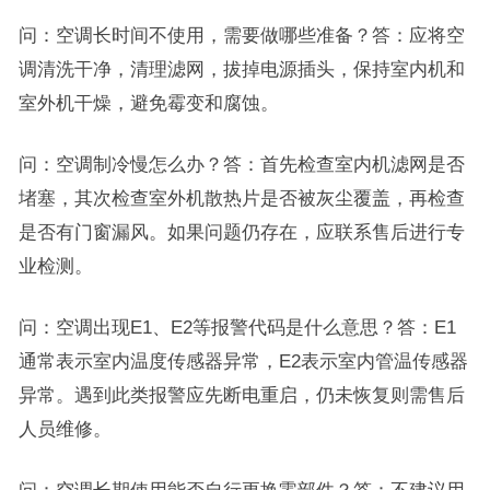
问：空调长时间不使用，需要做哪些准备？答：应将空
调清洗干净，清理滤网，拔掉电源插头，保持室内机和
室外机干燥，避免霉变和腐蚀。
问：空调制冷慢怎么办？答：首先检查室内机滤网是否
堵塞，其次检查室外机散热片是否被灰尘覆盖，再检查
是否有门窗漏风。如果问题仍存在，应联系售后进行专
业检测。
问：空调出现E1、E2等报警代码是什么意思？答：E1
通常表示室内温度传感器异常，E2表示室内管温传感器
异常。遇到此类报警应先断电重启，仍未恢复则需售后
人员维修。