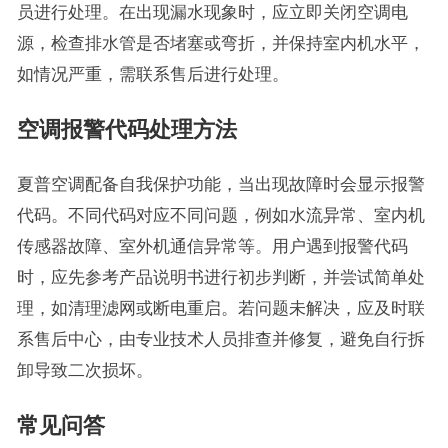
员进行处理。在出现漏水现象时，应立即关闭空调电
源，检查排水管是否堵塞或弯折，并保持室内机水平，
如情况严重，需联系售后进行处理。
空调报警代码处理方法
夏普空调配备自我保护功能，当出现故障时会显示报警
代码。不同代码对应不同问题，例如水流异常、室内机
传感器故障、室外机通信异常等。用户遇到报警代码
时，应先参考产品说明书进行初步判断，并尝试简单处
理，如清理滤网或断电重启。若问题未解决，应及时联
系售后中心，由专业技术人员排查并修复，避免自行拆
卸导致二次损坏。
常见问答