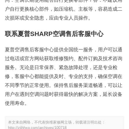
问：空调长期使用能否自行更换零部件？答：不建议用
户自行更换核心部件，如压缩机、主板等，容易造成二
次损坏或安全隐患，应由专业人员操作。
联系夏普SHARP空调售后客服中心
夏普空调售后客服中心提供全国统一服务，用户可以通
过电话或官方网站获取维修预约、配件订购及技术咨询
服务。无论是日常保养、紧急故障处理，还是专业检
修，客服中心都能提供及时、专业的支持，确保空调在
不同季节的正常使用。保持售后服务渠道畅通，可以让
用户在遇到空调问题时获得最快的解决方案，延长设备
使用寿命。
本文来自网络，不代表快维家修网立场，转载请注明出处：
http://zjjhhxg.com/archives/100718