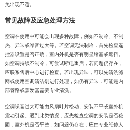
免出现不适。
常见故障及应急处理方法
空调在使用中可能会出现多种故障，例如不制冷、不制
热、异味或噪音过大等。若空调无法制冷，首先检查遥
控器设置是否正确，室内外机是否有明显堵塞或遮挡。
如空调持续不制冷，可尝试断电重启，若问题仍存在，
应联系售后中心进行检查。若出现异味，可以先清洗滤
网或使用空调清洁剂进行处理，如仍有异味，可能是内
部管路或蒸发器需要专业清洗。
空调噪音过大可能由风扇叶片松动、安装不平或室外机
震动引起。遇到此类情况，应先检查空调的安装是否稳
固，室外机是否平整，如问题仍存在，应由专业维修人