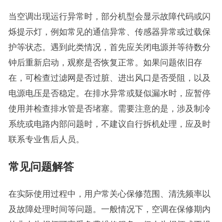
当空调出现运行异常时，部分机型会显示故障代码或闪
烁提示灯，例如常见的通信异常、传感器异常或过载保
护等状态。遇到此类情况，首先应关闭电源并等待数分
钟后重新启动，观察是否恢复正常。如果问题依旧存
在，可检查过滤网是否过脏、进出风口是否受阻，以及
电源电压是否稳定。在排水异常或疑似漏水时，应暂停
使用并检查排水管是否堵塞。需要注意的是，涉及制冷
系统或电路内部问题时，不建议自行拆机处理，应及时
联系专业售后人员。
常见问题解答
在实际使用过程中，用户常关心保修范围、清洗频率以
及故障处理时间等问题。一般情况下，空调在保修期内