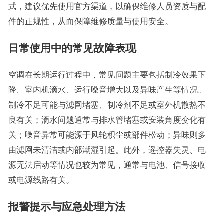
式，建议优先使用官方渠道，以确保维修人员资质与配
件的正规性，从而保障维修质量与使用安全。
日常使用中的常见故障表现
空调在长期运行过程中，常见问题主要包括制冷效果下
降、室内机滴水、运行噪音增大以及异味产生等情况。
制冷不足可能与滤网堵塞、制冷剂不足或室外机散热不
良有关；滴水问题通常与排水管堵塞或安装角度变化有
关；噪音异常可能源于风轮积尘或部件松动；异味则多
由滤网未清洁或内部潮湿引起。此外，遥控器失灵、电
源无法启动等情况也较为常见，通常与电池、信号接收
或电源线路有关。
报警提示与应急处理方法