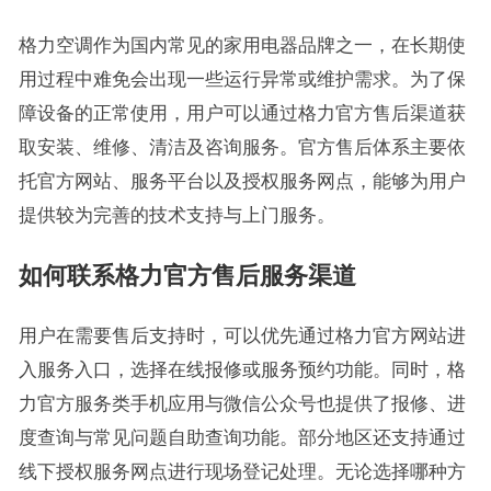
格力空调作为国内常见的家用电器品牌之一，在长期使
用过程中难免会出现一些运行异常或维护需求。为了保
障设备的正常使用，用户可以通过格力官方售后渠道获
取安装、维修、清洁及咨询服务。官方售后体系主要依
托官方网站、服务平台以及授权服务网点，能够为用户
提供较为完善的技术支持与上门服务。
如何联系格力官方售后服务渠道
用户在需要售后支持时，可以优先通过格力官方网站进
入服务入口，选择在线报修或服务预约功能。同时，格
力官方服务类手机应用与微信公众号也提供了报修、进
度查询与常见问题自助查询功能。部分地区还支持通过
线下授权服务网点进行现场登记处理。无论选择哪种方