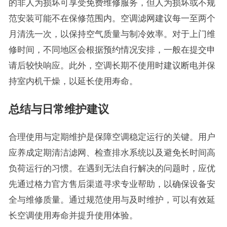
的非人为损坏可享受免费维修服务，但人为损坏或不规
范安装可能不在保修范围内。空调滤网建议每一至两个
月清洗一次，以保持空气质量与制冷效率。对于上门维
修时间，不同地区会根据预约情况安排，一般在提交申
请后较快响应。此外，空调长期不使用时建议断电并保
持室内机干燥，以延长使用寿命。
总结与日常维护建议
合理使用与定期维护是保障空调稳定运行的关键。用户
应养成定期清洁滤网、检查排水系统以及避免长时间高
负荷运行的习惯。在遇到无法自行解决的问题时，应优
先通过格力官方售后渠道寻求专业帮助，以确保设备安
全与维修质量。通过规范使用与及时维护，可以有效延
长空调使用寿命并提升使用体验。